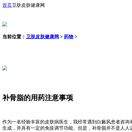
首页
卫肤皮肤健康网
当前位置：
卫肤皮肤健康网
>
药物
>
补骨脂的用药注意事项
作为一名经验丰富的皮肤病医生，我经常遇到白癜风患者咨询
生成，并具有一定的免疫调节功能。但是，补骨脂并不是人人