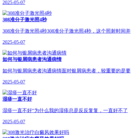
2025-05-07
308准分子激光照4秒
308准分子激光照4秒308准分子激光照4秒，这个照射时间并
2025-05-07
如何与银屑病患者沟通病情
如何与银屑病患者沟通病情面对银屑病患者，较重要的是要
2025-05-07
湿疹一直不好
湿疹一直不好“为什么我的湿疹总是反反复复，一直好不了
2025-05-07