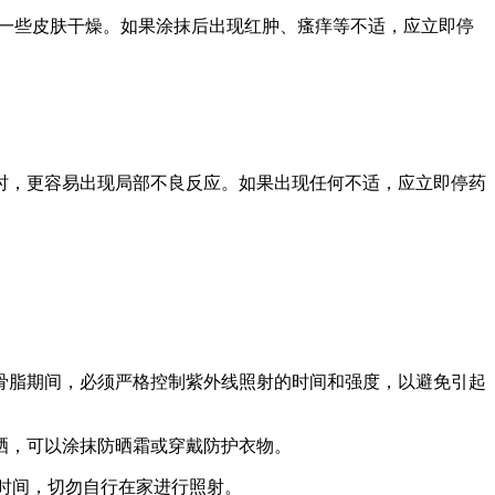
并一些皮肤干燥。如果涂抹后出现红肿、瘙痒等不适，应立即停
时，更容易出现局部不良反应。如果出现任何不适，应立即停药
骨脂期间，必须严格控制紫外线照射的时间和强度，以避免引起
晒，可以涂抹防晒霜或穿戴防护衣物。
时间，切勿自行在家进行照射。