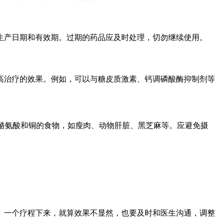
生产日期和有效期。过期的药品应及时处理，切勿继续使用。
高治疗的效果。例如，可以与糖皮质激素、钙调磷酸酶抑制剂等
含酪氨酸和铜的食物，如瘦肉、动物肝脏、黑芝麻等。应避免摄
法。一个疗程下来，就算效果不显然，也要及时和医生沟通，调整