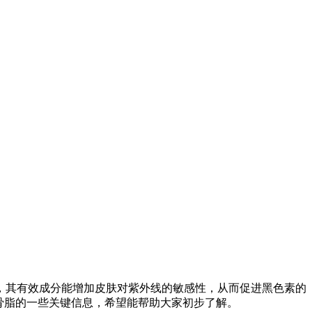
，其有效成分能增加皮肤对紫外线的敏感性，从而促进黑色素的
骨脂的一些关键信息，希望能帮助大家初步了解。