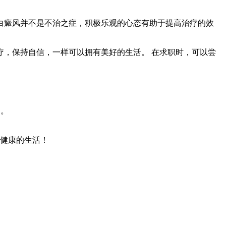
。白癜风并不是不治之症，积极乐观的心态有助于提高治疗的效
，保持自信，一样可以拥有美好的生活。 在求职时，可以尝
物。
有健康的生活！