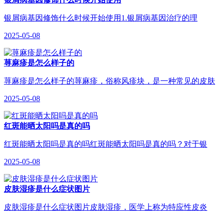
银屑病基因修饰什么时候开始使用1.银屑病基因治疗的理
2025-05-08
荨麻疹是怎么样子的
荨麻疹是怎么样子的荨麻疹，俗称风疹块，是一种常见的皮肤
2025-05-08
红斑能晒太阳吗是真的吗
红斑能晒太阳吗是真的吗红斑能晒太阳吗是真的吗？对于银
2025-05-08
皮肤湿疹是什么症状图片
皮肤湿疹是什么症状图片皮肤湿疹，医学上称为特应性皮炎