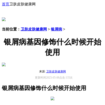
首页
卫肤皮肤健康网
当前位置：
卫肤皮肤健康网
>
银屑病
>
银屑病基因修饰什么时候开始
使用
来源:
卫肤皮肤健康网
更新时间2025-05-08点击:135次
银屑病基因修饰什么时候开始使用