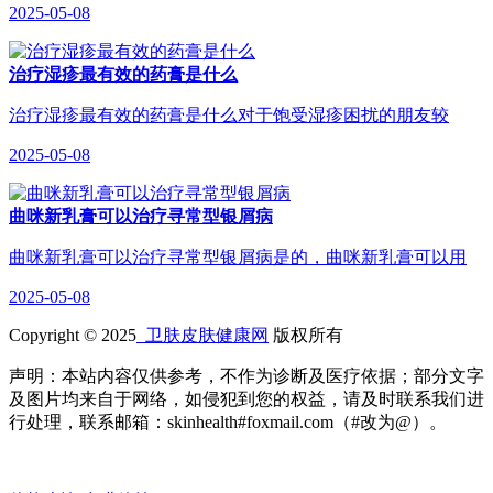
2025-05-08
治疗湿疹最有效的药膏是什么
治疗湿疹最有效的药膏是什么对于饱受湿疹困扰的朋友较
2025-05-08
曲咪新乳膏可以治疗寻常型银屑病
曲咪新乳膏可以治疗寻常型银屑病是的，曲咪新乳膏可以用
2025-05-08
Copyright © 2025
卫肤皮肤健康网
版权所有
声明：本站内容仅供参考，不作为诊断及医疗依据；部分文字
及图片均来自于网络，如侵犯到您的权益，请及时联系我们进
行处理，联系邮箱：skinhealth#foxmail.com（#改为@）。