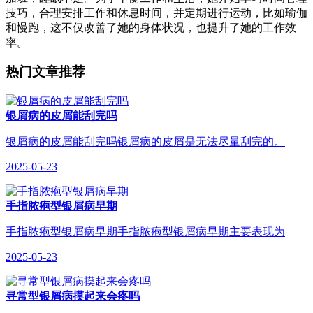
技巧，合理安排工作和休息时间，并定期进行运动，比如瑜伽
和慢跑，这不仅改善了她的身体状况，也提升了她的工作效
率。
热门文章推荐
银屑病的皮屑能刮完吗
银屑病的皮屑能刮完吗银屑病的皮屑是无法尽量刮完的。
2025-05-23
手指脓疱型银屑病早期
手指脓疱型银屑病早期手指脓疱型银屑病早期主要表现为
2025-05-23
寻常型银屑病摸起来会疼吗