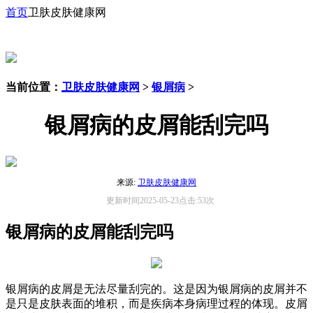
首页
卫肤皮肤健康网
当前位置：
卫肤皮肤健康网
>
银屑病
>
银屑病的皮屑能刮完吗
来源:
卫肤皮肤健康网
更新时间2025-05-23点击:53次
银屑病的皮屑能刮完吗
银屑病的皮屑是无法尽量刮完的。这是因为银屑病的皮屑并不
是只是皮肤表面的堆积，而是疾病本身病理过程的体现。皮屑