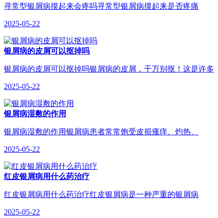
寻常型银屑病摸起来会疼吗寻常型银屑病摸起来是否疼痛
2025-05-22
银屑病的皮屑可以抠掉吗
银屑病的皮屑可以抠掉吗银屑病的皮屑，千万别抠！这是许多
2025-05-22
银屑病湿敷的作用
银屑病湿敷的作用银屑病患者常常饱受皮损瘙痒、灼热、
2025-05-22
红皮银屑病用什么药治疗
红皮银屑病用什么药治疗红皮银屑病是一种严重的银屑病
2025-05-22