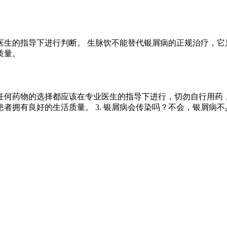
生的指导下进行判断。 生脉饮不能替代银屑病的正规治疗，它
质量。
任何药物的选择都应该在专业医生的指导下进行，切勿自行用药，
者拥有良好的生活质量。 3. 银屑病会传染吗？不会，银屑病