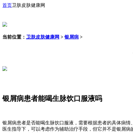
首页
卫肤皮肤健康网
当前位置：
卫肤皮肤健康网
>
银屑病
>
银屑病患者能喝生脉饮口服液吗
银屑病患者是否能喝生脉饮口服液，需要根据患者的具体病情
医生指导下，可以考虑作为辅助治疗手段，但它并不是银屑病