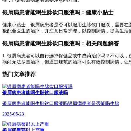
症，也是银屑病患者需要注意的方面。
银屑病患者能喝生脉饮口服液吗：健康小贴士
健康小贴士，银屑病患者是否可以服用生脉饮口服液，需要在医
极配合医生的治疗，并注意日常护理，以控制病情，提高生活
银屑病患者能喝生脉饮口服液吗：相关问题解答
1. 银屑病患者可以自行选择保健品或中成药治疗吗？不可以，
病尚无法尽量治疗，但通过规范的治疗可以有效控制病情，让患
热门文章推荐
银屑病患者能喝生脉饮口服液吗
银屑病患者能喝生脉饮口服液吗银屑病患者是否能喝生脉
2025-05-23
银屑病臀部以上严重