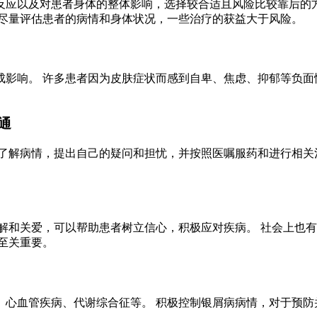
反应以及对患者身体的整体影响，选择较合适且风险比较靠后的方
会尽量评估患者的病情和身体状况，一些治疗的获益大于风险。
影响。 许多患者因为皮肤症状而感到自卑、焦虑、抑郁等负面
通
了解病情，提出自己的疑问和担忧，并按照医嘱服药和进行相关
。
解和关爱，可以帮助患者树立信心，积极应对疾病。 社会上也
至关重要。
心血管疾病、代谢综合征等。 积极控制银屑病病情，对于预防