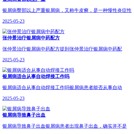
银屑病臀部以上严重银屑病，又称牛皮癣，是一种慢性炎症性
2025-05-23
张仲景治疗银屑病中药配方
张仲景治疗银屑病中药配方提到张仲景治疗银屑病中药配
2025-05-23
银屑病适合从事自动焊接工作吗
银屑病适合从事自动焊接工作吗银屑病患者能否从事自动
2025-05-23
银屑病导致鼻子出血
银屑病导致鼻子出血银屑病患者出现鼻子出血，确实并不是