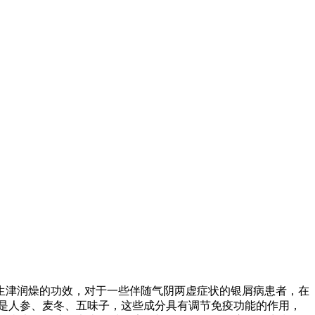
生津润燥的功效，对于一些伴随气阴两虚症状的银屑病患者，在
是人参、麦冬、五味子，这些成分具有调节免疫功能的作用，