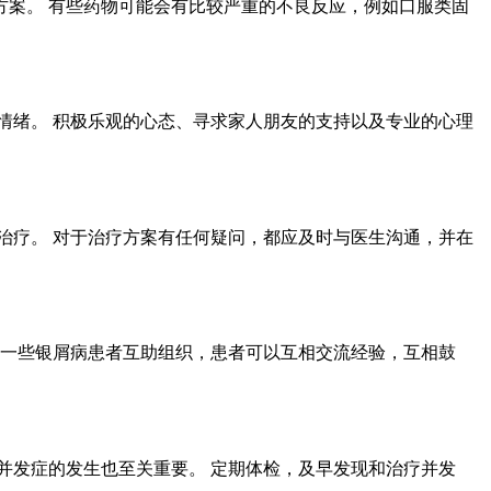
案。 有些药物可能会有比较严重的不良反应，例如口服类固
情绪。 积极乐观的心态、寻求家人朋友的支持以及专业的心理
治疗。 对于治疗方案有任何疑问，都应及时与医生沟通，并在
有一些银屑病患者互助组织，患者可以互相交流经验，互相鼓
并发症的发生也至关重要。 定期体检，及早发现和治疗并发