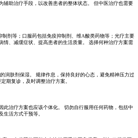
为辅助治疗手段，以改善患者的整体状态。 但中医治疗也需要
抑制剂等；口服药包括免疫抑制剂、维A酸类药物等；光疗主要
病情、减缓症状、提高患者的生活质量。 选择何种治疗方案需
的润肤剂保湿。 规律作息，保持良好的心态，避免精神压力过
要定期复诊，及时调整治疗方案。
因此治疗方案也应该个体化。 切勿自行服用任何药物，包括中
及生活方式干预等。